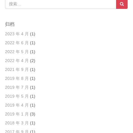
分
步
定
归档
位
2023 年 4 月
(1)
法
2022 年 6 月
(1)
2022 年 5 月
(1)
2022 年 4 月
(2)
2021 年 9 月
(1)
2019 年 8 月
(1)
2019 年 7 月
(1)
2019 年 5 月
(1)
2019 年 4 月
(1)
2019 年 1 月
(3)
2018 年 3 月
(1)
2017 年 9 月
(1)