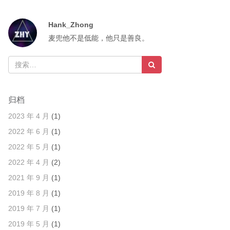
Hank_Zhong
麦兜他不是低能，他只是善良。
归档
2023 年 4 月
(1)
2022 年 6 月
(1)
2022 年 5 月
(1)
2022 年 4 月
(2)
2021 年 9 月
(1)
2019 年 8 月
(1)
2019 年 7 月
(1)
2019 年 5 月
(1)