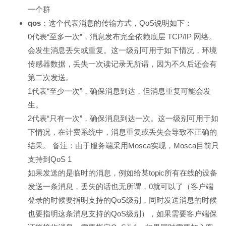
一个群
qos
：这个代表消息的传输方式，QoS说明如下：
0代表“至多一次”，消息发布完全依赖底层 TCP/IP 网络。
会发生消息丢失或重复。这一级别可用于如下情况，环境
传感器数据，丢失一次读记录无所谓，因为不久后还会有
第二次发送。
1代表“至少一次”，确保消息到达，但消息重复可能会发
生。
2代表“只有一次”，确保消息到达一次。这一级别可用于如
下情况，在计费系统中，消息重复或丢失会导致不正确的
结果。 备注：由于服务端采用Mosca实现，Mosca目前只
支持到QoS 1
如果发送的是临时的消息，例如给某topic所有在线的设备
发送一条消息，丢失的话也无所谓，0就可以了（客户端
登录的时候要指明支持的QoS级别，同时发送消息的时候
也要指明这条消息支持的QoS级别），如果需要客户端保