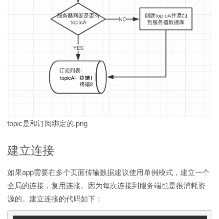
topic是和订阅绑定的.png
建立连接
如果app需要在多个页面传输数据建议使用单例模式，建立一个
全局的连接，复用连接。因为每次连接到服务端也是很消耗资
源的。建立连接的代码如下：