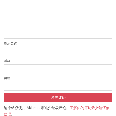
显示名称
邮箱
网站
这个站点使用 Akismet 来减少垃圾评论。
了解你的评论数据如何被
处理
。