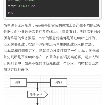
target 
'XXXXX'
do
end
简单说下应用场景，app在每部安装的终端上会产生不同的业务
数据，而业务数据需要在各终端app上都要看到，所以需要同步
所有终端的业务数据。mqtt的消息传输都是通过topic进行的，
topic需要创建，按照mqtt实现没有单独的创建topic的方法，
topic是和订阅绑定的。也就是说只要订阅了一个topic，服务端
首先判断是否有topic存在，如果存在的话把当前客户端加入到
订阅列表中，如果不在的话就先创建一个topic，同时把自己添
加到订阅列表中。