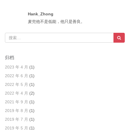
Hank_Zhong
麦兜他不是低能，他只是善良。
归档
2023 年 4 月
(1)
2022 年 6 月
(1)
2022 年 5 月
(1)
2022 年 4 月
(2)
2021 年 9 月
(1)
2019 年 8 月
(1)
2019 年 7 月
(1)
2019 年 5 月
(1)